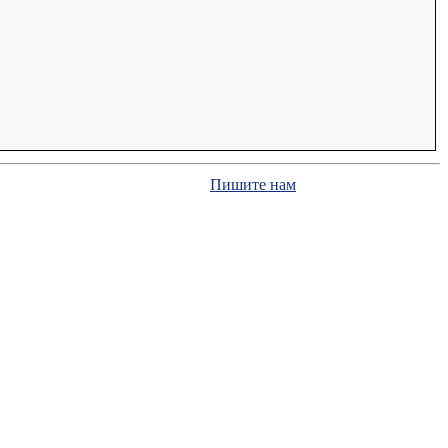
Пишите нам