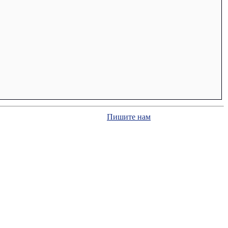
Пишите нам