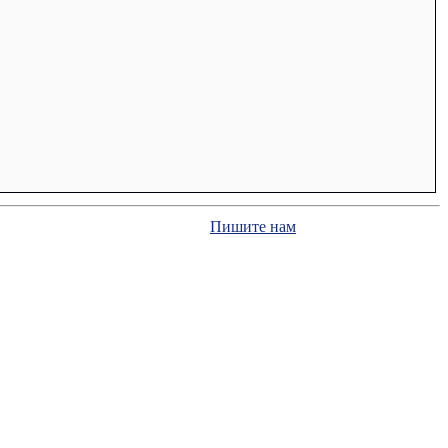
Пишите нам