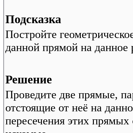
Подсказка
Постройте геометрическое
данной прямой на данное 
Решение
Проведите две прямые, п
отстоящие от неё на данно
пересечения этих прямых