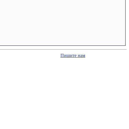
Пишите нам