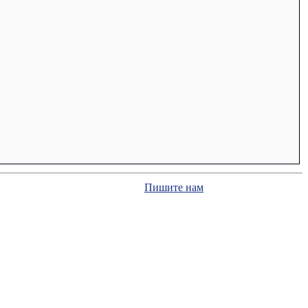
Пишите нам